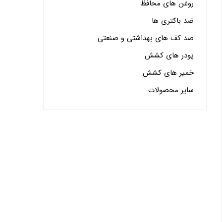
روغن های محافظ
ضد باکتری ها
ضد کف های بهداشتی و صنعتی
پودر های کشش
خمیر های کشش
سایر محصولات