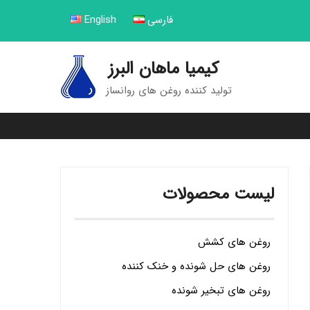
فارسی
English
کیمیا ماهان البرز
تولید کننده روغن های روانساز
لیست محصولات
روغن های کشش
روغن های حل شونده و خنک کننده
روغن های تبخیر شونده