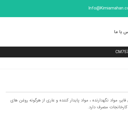
Info@Kimiamahan.
 با ما
CM75
لسی فایر، مواد نگهدارنده ، مواد پایدار کننده و عاری از هرگونه روغن های
کارخانجات مصرف دارد.