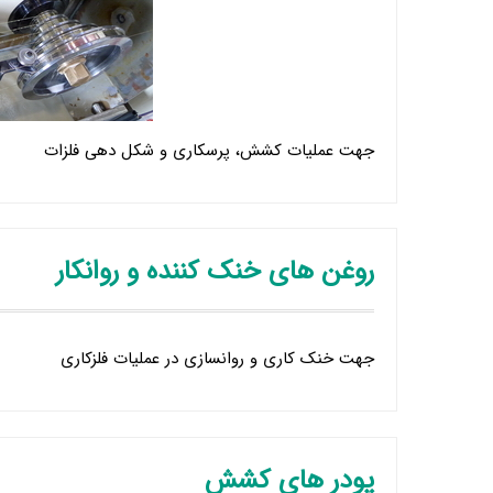
جهت عملیات کشش، پرسکاری و شکل دهی فلزات
روغن های خنک کننده و روانکار
جهت خنک کاری و روانسازی در عملیات فلزکاری
پودر های کشش