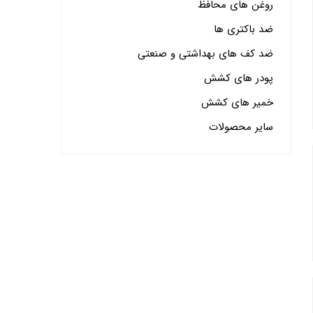
روغن های محافظ
ضد باکتری ها
ضد کف های بهداشتی و صنعتی
پودر های کشش
خمیر های کشش
سایر محصولات