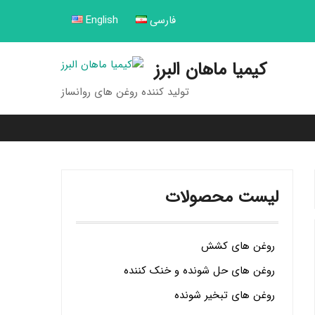
فارسی
English
کیمیا ماهان البرز
تولید کننده روغن های روانساز
لیست محصولات
روغن های کشش
روغن های حل شونده و خنک کننده
روغن های تبخیر شونده