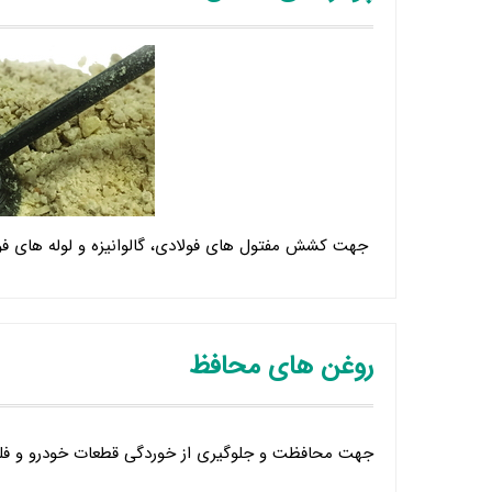
جهت کشش مفتول های فولادی، گالوانیزه و لوله های فو
روغن های محافظ
جهت محافظت و جلوگیری از خوردگی قطعات خودرو و فلزات