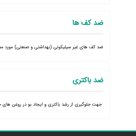
ضد کف ها
ضد کف های غیر سیلیکونی (بهداشتی و صنعتی) مورد مصر
ضد باکتری
جهت جلوگیری از رشد باکتری و ایجاد بو در روغن های