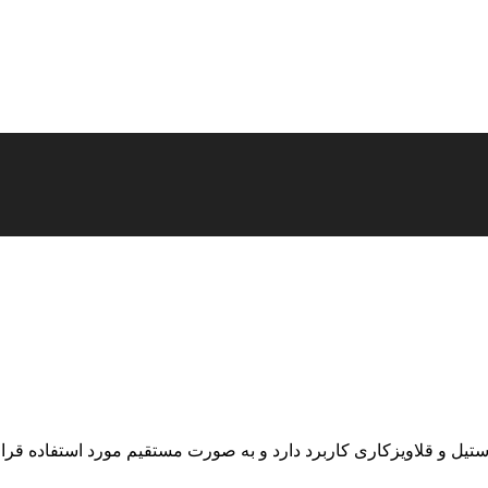
ل و قلاویزکاری کاربرد دارد و به صورت مستقیم مورد استفاده قرار