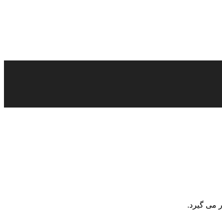
 می گیرد.