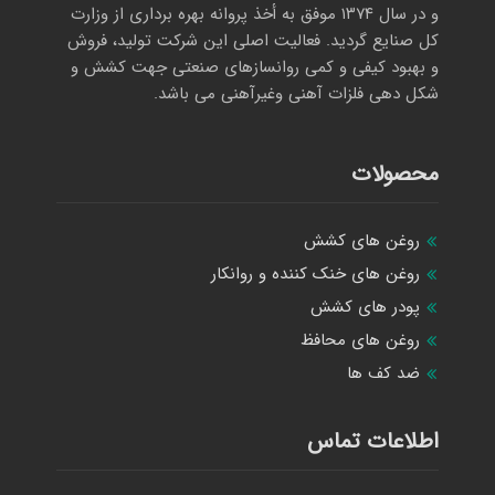
و در سال ۱۳۷۴ موفق به أخذ پروانه بهره برداری از وزارت
کل صنایع گردید. فعالیت اصلی این شرکت تولید، فروش
و بهبود کیفی و کمی روانسازهای صنعتی جهت کشش و
شکل دهی فلزات آهنی وغیرآهنی می باشد.
محصولات
روغن های کشش
روغن های خنک کننده و روانکار
پودر های کشش
روغن های محافظ
ضد کف ها
اطلاعات تماس